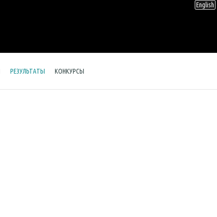
English
Ы
РЕЗУЛЬТАТЫ
КОНКУРСЫ