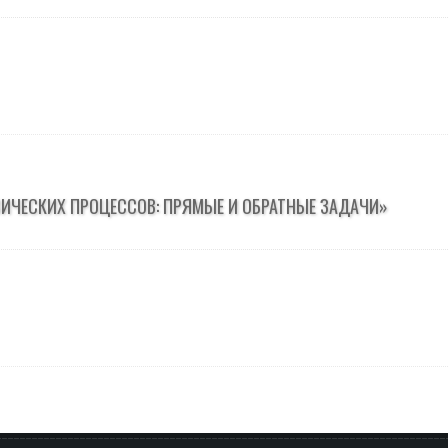
ИЧЕСКИХ ПРОЦЕССОВ: ПРЯМЫЕ И ОБРАТНЫЕ ЗАДАЧИ»