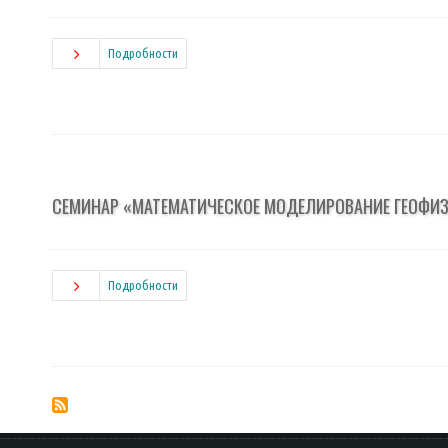
Подробности
СЕМИНАР «МАТЕМАТИЧЕСКОЕ МОДЕЛИРОВАНИЕ ГЕОФИЗ
Подробности