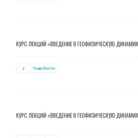
КУРС ЛЕКЦИЙ «ВВЕДЕНИЕ В ГЕОФИЗИЧЕСКУЮ ДИНАМИ
Подробности
КУРС ЛЕКЦИЙ «ВВЕДЕНИЕ В ГЕОФИЗИЧЕСКУЮ ДИНАМИ