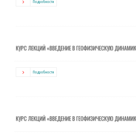
Подробности
КУРС ЛЕКЦИЙ «ВВЕДЕНИЕ В ГЕОФИЗИЧЕСКУЮ ДИНАМИ
Подробности
КУРС ЛЕКЦИЙ «ВВЕДЕНИЕ В ГЕОФИЗИЧЕСКУЮ ДИНАМИ