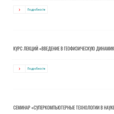
Подробности
КУРС ЛЕКЦИЙ «ВВЕДЕНИЕ В ГЕОФИЗИЧЕСКУЮ ДИНАМИ
Подробности
СЕМИНАР «СУПЕРКОМПЬЮТЕРНЫЕ ТЕХНОЛОГИИ В НАУК