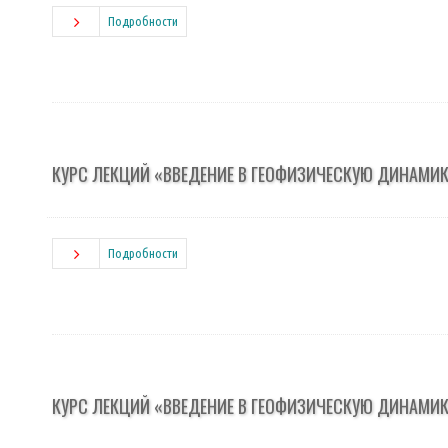
Подробности
КУРС ЛЕКЦИЙ «ВВЕДЕНИЕ В ГЕОФИЗИЧЕСКУЮ ДИНАМИ
Подробности
КУРС ЛЕКЦИЙ «ВВЕДЕНИЕ В ГЕОФИЗИЧЕСКУЮ ДИНАМИ