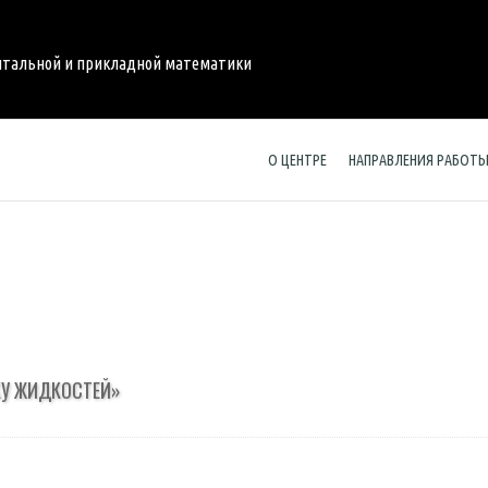
нтальной и прикладной математики
О ЦЕНТРЕ
НАПРАВЛЕНИЯ РАБОТ
КУ ЖИДКОСТЕЙ»