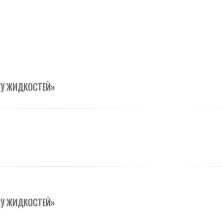
КУ ЖИДКОСТЕЙ»
КУ ЖИДКОСТЕЙ»