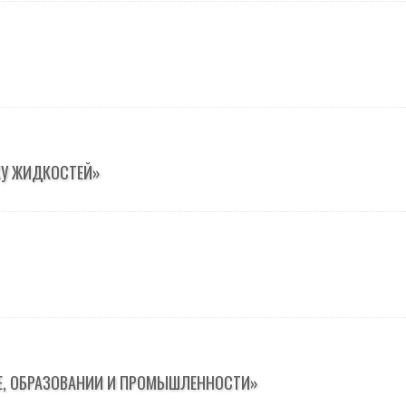
КУ ЖИДКОСТЕЙ»
Е, ОБРАЗОВАНИИ И ПРОМЫШЛЕННОСТИ»