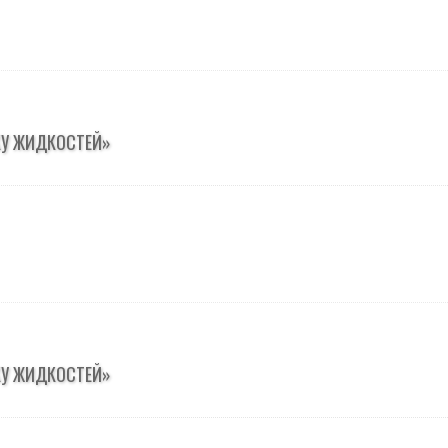
КУ ЖИДКОСТЕЙ»
КУ ЖИДКОСТЕЙ»