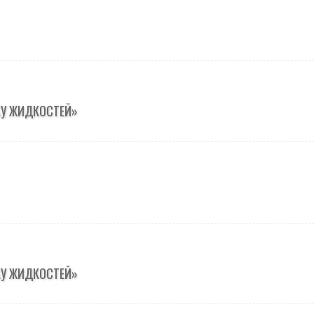
КУ ЖИДКОСТЕЙ»
КУ ЖИДКОСТЕЙ»