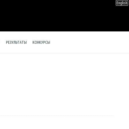
English
Ы
РЕЗУЛЬТАТЫ
КОНКУРСЫ