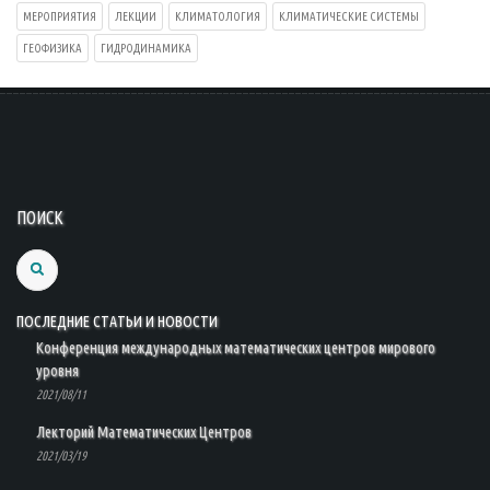
МЕРОПРИЯТИЯ
ЛЕКЦИИ
КЛИМАТОЛОГИЯ
КЛИМАТИЧЕСКИЕ СИСТЕМЫ
ГЕОФИЗИКА
ГИДРОДИНАМИКА
ПОИСК
Search
ПОСЛЕДНИЕ СТАТЬИ И НОВОСТИ
Конференция международных математических центров мирового
уровня
2021/08/11
Лекторий Математических Центров
2021/03/19