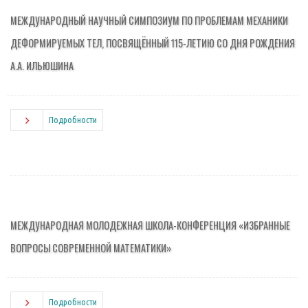
МЕЖДУНАРОДНЫЙ НАУЧНЫЙ СИМПОЗИУМ ПО ПРОБЛЕМАМ МЕХАНИКИ
ДЕФОРМИРУЕМЫХ ТЕЛ, ПОСВЯЩЁННЫЙ 115-ЛЕТИЮ СО ДНЯ РОЖДЕНИЯ
А.А. ИЛЬЮШИНА
Подробности
МЕЖДУНАРОДНАЯ МОЛОДЕЖНАЯ ШКОЛА-КОНФЕРЕНЦИЯ «ИЗБРАННЫЕ
ВОПРОСЫ СОВРЕМЕННОЙ МАТЕМАТИКИ»
Подробности