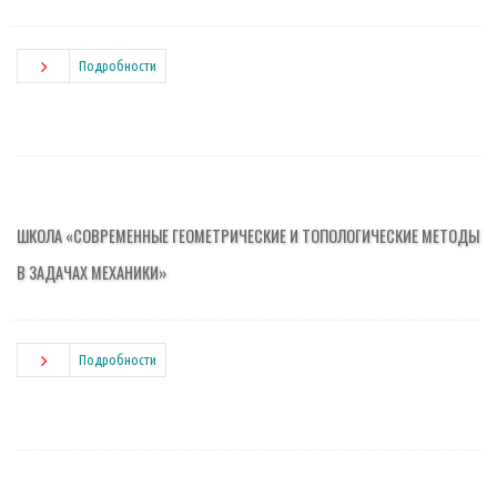
Подробности
ШКОЛА «СОВРЕМЕННЫЕ ГЕОМЕТРИЧЕСКИЕ И ТОПОЛОГИЧЕСКИЕ МЕТОДЫ
В ЗАДАЧАХ МЕХАНИКИ»
Подробности