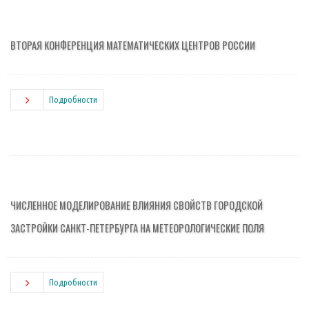
ВТОРАЯ КОНФЕРЕНЦИЯ МАТЕМАТИЧЕСКИХ ЦЕНТРОВ РОССИИ
Подробности
ЧИСЛЕННОЕ МОДЕЛИРОВАНИЕ ВЛИЯНИЯ СВОЙСТВ ГОРОДСКОЙ
ЗАСТРОЙКИ САНКТ-ПЕТЕРБУРГА НА МЕТЕОРОЛОГИЧЕСКИЕ ПОЛЯ
Подробности