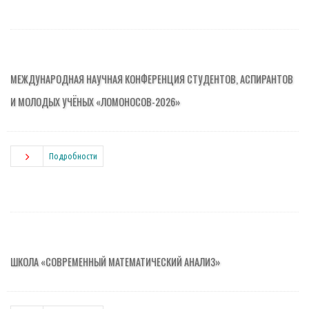
МЕЖДУНАРОДНАЯ НАУЧНАЯ КОНФЕРЕНЦИЯ СТУДЕНТОВ, АСПИРАНТОВ
И МОЛОДЫХ УЧЁНЫХ «ЛОМОНОСОВ-2026»
Подробности
ШКОЛА «СОВРЕМЕННЫЙ МАТЕМАТИЧЕСКИЙ АНАЛИЗ»