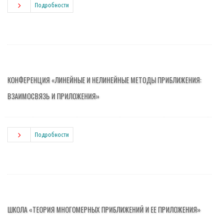
Подробности
КОНФЕРЕНЦИЯ «ЛИНЕЙНЫЕ И НЕЛИНЕЙНЫЕ МЕТОДЫ ПРИБЛИЖЕНИЯ:
ВЗАИМОСВЯЗЬ И ПРИЛОЖЕНИЯ»
Подробности
ШКОЛА «ТЕОРИЯ МНОГОМЕРНЫХ ПРИБЛИЖЕНИЙ И ЕЕ ПРИЛОЖЕНИЯ»