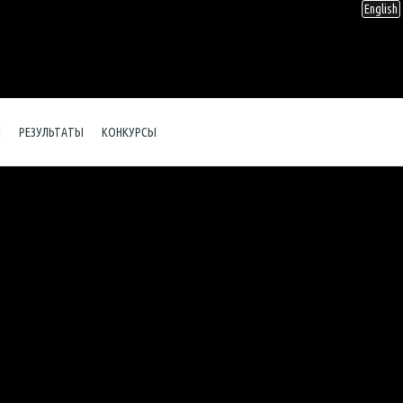
English
Ы
РЕЗУЛЬТАТЫ
КОНКУРСЫ