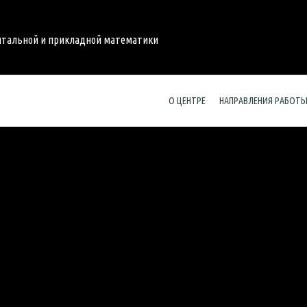
нтальной и прикладной математики
О ЦЕНТРЕ
НАПРАВЛЕНИЯ РАБОТ