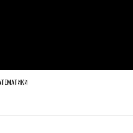
АТЕМАТИКИ