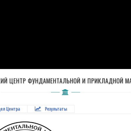
ИЙ ЦЕНТР ФУНДАМЕНТАЛЬНОЙ И ПРИКЛАДНОЙ М
дел Центра
Результаты