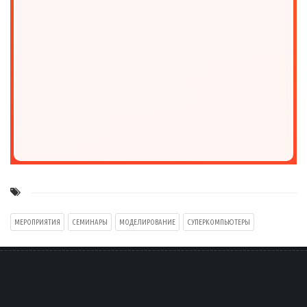
МЕРОПРИЯТИЯ
СЕМИНАРЫ
МОДЕЛИРОВАНИЕ
СУПЕРКОМПЬЮТЕРЫ