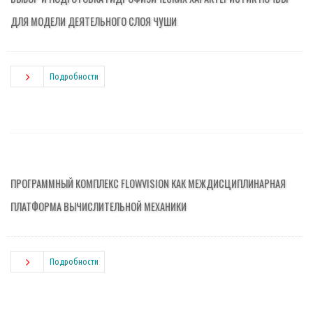
ДЛЯ МОДЕЛИ ДЕЯТЕЛЬНОГО СЛОЯ ЧУШИ
Подробности
ПРОГРАММНЫЙ КОМПЛЕКС FLOWVISION КАК МЕЖДИСЦИПЛИНАРНАЯ
ПЛАТФОРМА ВЫЧИСЛИТЕЛЬНОЙ МЕХАНИКИ
Подробности