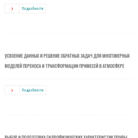
Подробности
УСВОЕНИЕ ДАННЫХ И РЕШЕНИЕ ОБРАТНЫХ ЗАДАЧ ДЛЯ МНОГОМЕРНЫХ
МОДЕЛЕЙ ПЕРЕНОСА И ТРАНСФОРМАЦИИ ПРИМЕСЕЙ В АТМОСФЕРЕ
Подробности
ВЫБОР И ПОДГОТОВКА ГИДРОФИЗИЧЕСКИХ ХАРАКТЕРИСТИК ПОЧВЫ