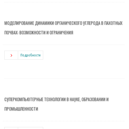
МОДЕЛИРОВАНИЕ ДИНАМИКИ ОРГАНИЧЕСКОГО УГЛЕРОДА В ПАХОТНЫХ
ПОЧВАХ: ВОЗМОЖНОСТИ И ОГРАНИЧЕНИЯ
Подробности
СУПЕРКОМПЬЮТЕРНЫЕ ТЕХНОЛОГИИ В НАУКЕ, ОБРАЗОВАНИИ И
ПРОМЫШЛЕННОСТИ