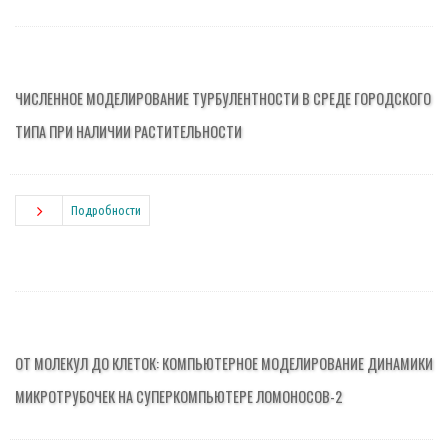
ЧИСЛЕННОЕ МОДЕЛИРОВАНИЕ ТУРБУЛЕНТНОСТИ В СРЕДЕ ГОРОДСКОГО
ТИПА ПРИ НАЛИЧИИ РАСТИТЕЛЬНОСТИ
Подробности
ОТ МОЛЕКУЛ ДО КЛЕТОК: КОМПЬЮТЕРНОЕ МОДЕЛИРОВАНИЕ ДИНАМИКИ
МИКРОТРУБОЧЕК НА СУПЕРКОМПЬЮТЕРЕ ЛОМОНОСОВ-2