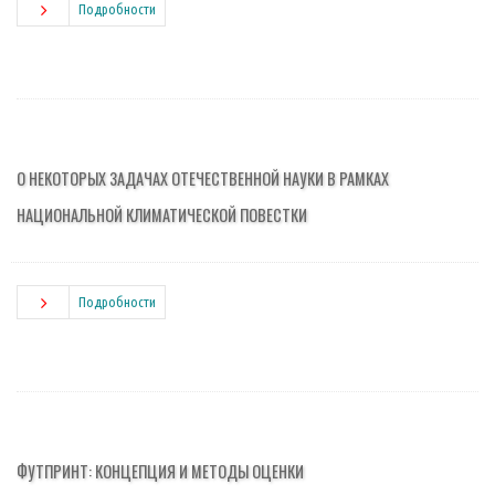
Подробности
О НЕКОТОРЫХ ЗАДАЧАХ ОТЕЧЕСТВЕННОЙ НАУКИ В РАМКАХ
НАЦИОНАЛЬНОЙ КЛИМАТИЧЕСКОЙ ПОВЕСТКИ
Подробности
ФУТПРИНТ: КОНЦЕПЦИЯ И МЕТОДЫ ОЦЕНКИ