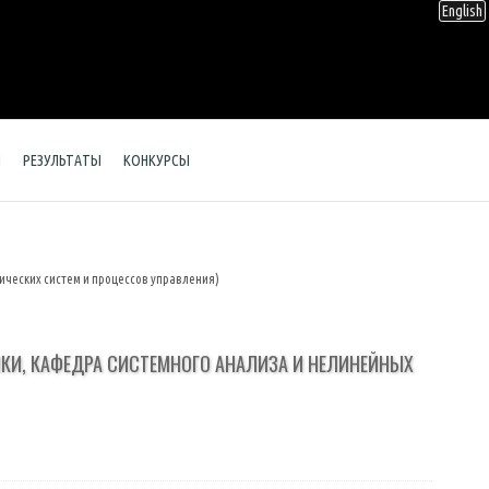
English
Ы
РЕЗУЛЬТАТЫ
КОНКУРСЫ
ических систем и процессов управления)
КИ, КАФЕДРА СИСТЕМНОГО АНАЛИЗА И НЕЛИНЕЙНЫХ