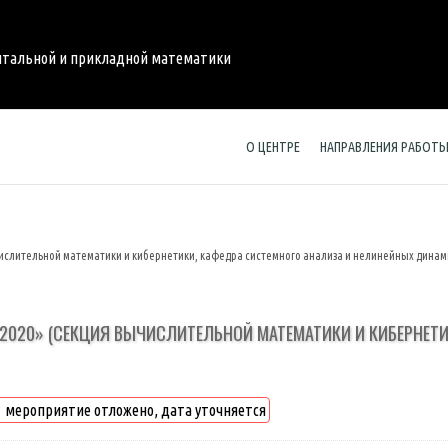
нтальной и прикладной математики
О ЦЕНТРЕ
НАПРАВЛЕНИЯ РАБОТ
ислительной математики и кибернетики, кафедра системного анализа и нелинейных динам
2020» (СЕКЦИЯ ВЫЧИСЛИТЕЛЬНОЙ МАТЕМАТИКИ И КИБЕРНЕТИ
мероприятие отложено, дата уточняется