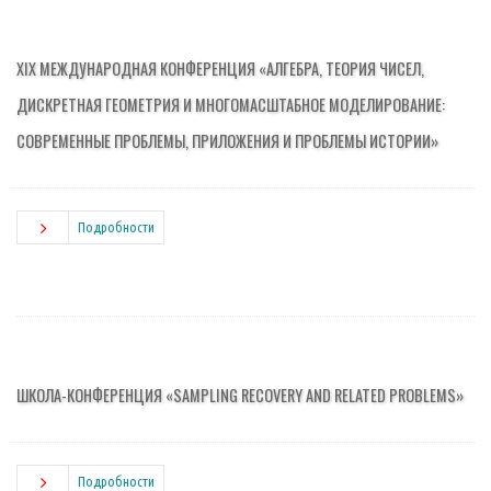
XIX МЕЖДУНАРОДНАЯ КОНФЕРЕНЦИЯ «АЛГЕБРА, ТЕОРИЯ ЧИСЕЛ,
ДИСКРЕТНАЯ ГЕОМЕТРИЯ И МНОГОМАСШТАБНОЕ МОДЕЛИРОВАНИЕ:
СОВРЕМЕННЫЕ ПРОБЛЕМЫ, ПРИЛОЖЕНИЯ И ПРОБЛЕМЫ ИСТОРИИ»
Подробности
ШКОЛА-КОНФЕРЕНЦИЯ «SAMPLING RECOVERY AND RELATED PROBLEMS»
Подробности