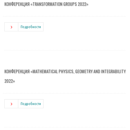
КОНФЕРЕНЦИЯ «TRANSFORMATION GROUPS 2022»
Подробности
КОНФЕРЕНЦИЯ «MATHEMATICAL PHYSICS, GEOMETRY AND INTEGRABILITY
2022»
Подробности