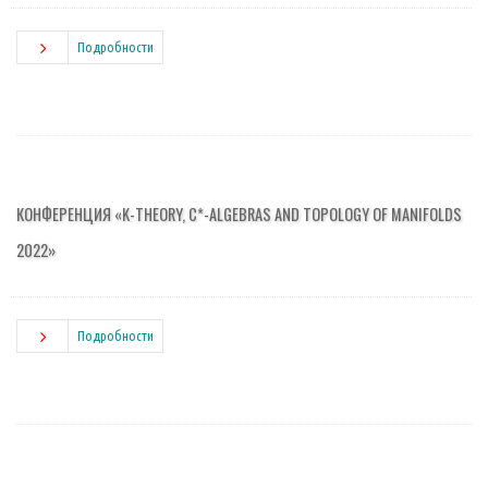
Подробности
КОНФЕРЕНЦИЯ «K-THEORY, C*-ALGEBRAS AND TOPOLOGY OF MANIFOLDS
2022»
Подробности