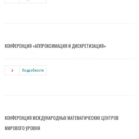
КОНФЕРЕНЦИЯ «‎АППРОКСИМАЦИЯ И ДИСКРЕТИЗАЦИЯ»
Подробности
КОНФЕРЕНЦИЯ МЕЖДУНАРОДНЫХ МАТЕМАТИЧЕСКИХ ЦЕНТРОВ
МИРОВОГО УРОВНЯ