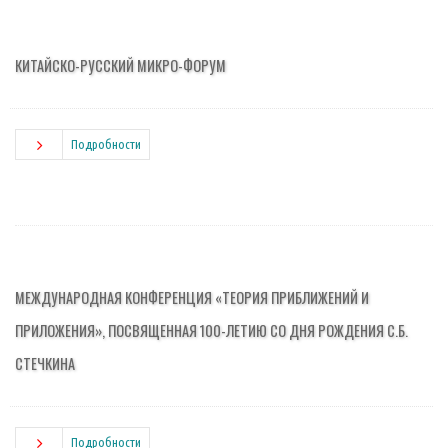
КИТАЙСКО-РУССКИЙ МИКРО-ФОРУМ
Подробности
МЕЖДУНАРОДНАЯ КОНФЕРЕНЦИЯ «ТЕОРИЯ ПРИБЛИЖЕНИЙ И
ПРИЛОЖЕНИЯ», ПОСВЯЩЕННАЯ 100-ЛЕТИЮ СО ДНЯ РОЖДЕНИЯ С.Б.
СТЕЧКИНА
Подробности